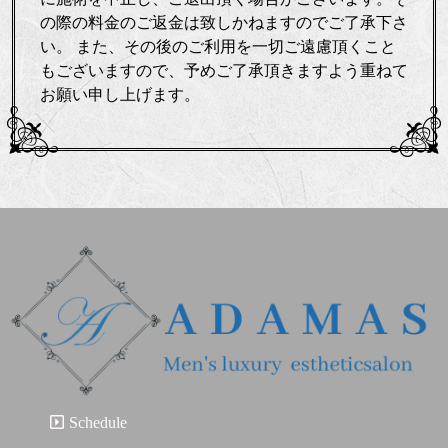
の際の料金のご返金は致しかねますのでご了承下さ
い。 また、その後のご利用を一切ご遠慮頂くこと
もございますので、予めご了承頂きますよう重ねて
お願い申し上げます。
Schedule