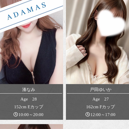
湊なみ
戸田ゆいか
Age 28
Age 27
152cm Eカップ
162cm Fカップ
10:00～20:00
12:00～17:00